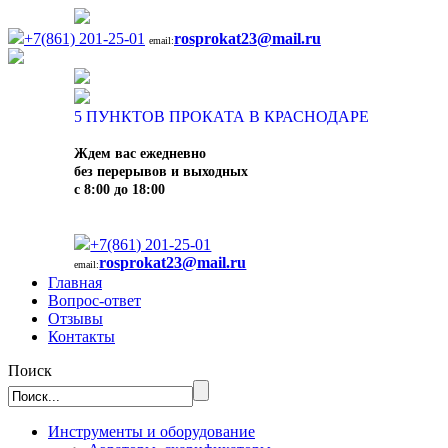
+7(861) 201-25-01
rosprokat23@mail.ru
email:
5
ПУНКТОВ ПРОКАТА В КРАСНОДАРЕ
Ждем вас ежедневно
без перерывов и выходных
с 8:00 до 18:00
+7(861) 201-25-01
rosprokat23@mail.ru
email:
Главная
Вопрос-ответ
Отзывы
Контакты
Поиск
Инструменты и оборудование