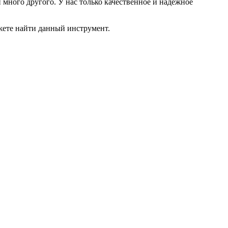
много другого. У нас только качественное и надежное
жете найти данный инструмент.