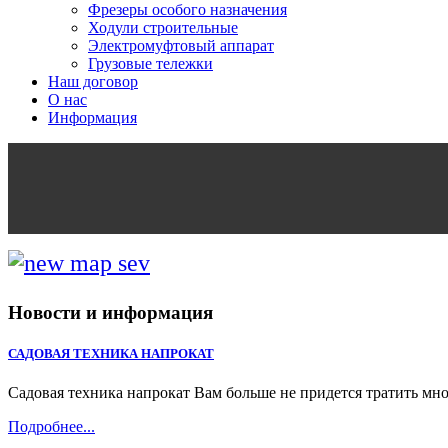
Фрезеры особого назначения
Ходули строительные
Электромуфтовый аппарат
Грузовые тележки
Наш договор
О нас
Информация
Новости и информация
САДОВАЯ ТЕХНИКА НАПРОКАТ
Садовая техника напрокат Вам больше не придется тратить мно
Подробнее...