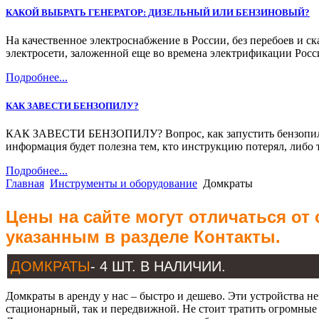
КАКОЙ ВЫБРАТЬ ГЕНЕРАТОР: ДИЗЕЛЬНЫЙ ИЛИ БЕНЗИНОВЫЙ?
На качественное электроснабжение в России, без перебоев и с
электросети, заложенной еще во времена электрификации Росс
Подробнее...
КАК ЗАВЕСТИ БЕНЗОПИЛУ?
КАК ЗАВЕСТИ БЕНЗОПИЛУ? Вопрос, как запустить бензопилу, м
информация будет полезна тем, кто инструкцию потерял, либо 
Подробнее...
Главная
Инструменты и оборудование
Домкраты
Цены на сайте могут отличаться от
указанным в разделе Контакты.
ДОМКРАТЫ
- 4 ШТ. В НАЛИЧИИ.
Домкраты в аренду у нас – быстро и дешево. Эти устройства н
стационарный, так и передвижной. Не стоит тратить огромные 