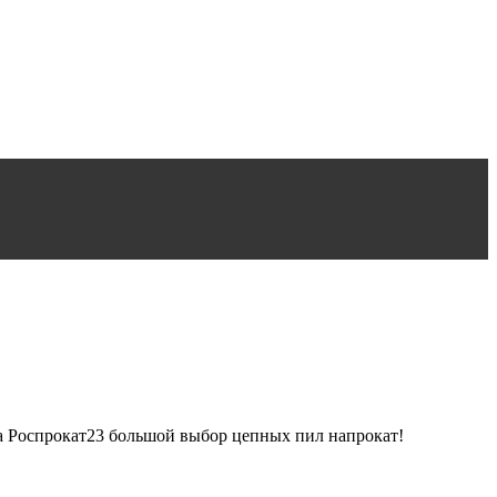
та Роспрокат23 большой выбор цепных пил напрокат!