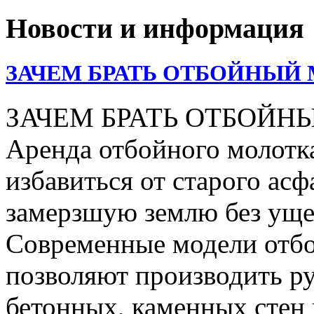
Новости и информация
ЗАЧЕМ БРАТЬ ОТБОЙНЫЙ 
ЗАЧЕМ БРАТЬ ОТБОЙН
Аренда отбойного молотка
избавиться от старого асф
замерзшую землю без уще
Современные модели отбо
позволяют производить р
бетонных, каменных стен 