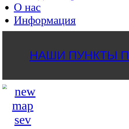
О нас
Информация
НАШИ ПУНКТЫ ПР