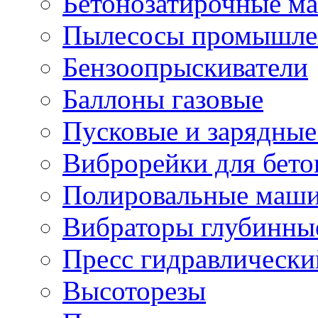
Бетонозатирочные м
Пылесосы промышле
Бензоопрыскиватели
Баллоны газовые
Пусковые и зарядные
Виброрейки для бето
Полировальные маши
Вибраторы глубинны
Пресс гидравлически
Высоторезы