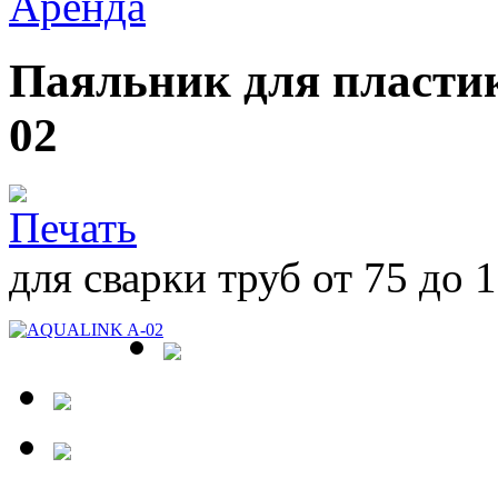
Аренда
Паяльник для пласт
02
для сварки труб от 75 до 