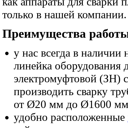
как аппараты для сварки 
только в нашей компании
Преимущества работы
у нас всегда в наличии 
линейка оборудования 
электромуфтовой (ЗН) с
производить сварку тр
от Ø20 мм до Ø1600 мм
удобно расположенные