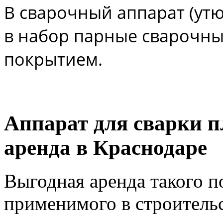
В сварочный аппарат (ут
в набор парные сварочны
покрытием.
Аппарат для сварки п
аренда в Краснодаре
Выгодная аренда такого п
применимого в строитель