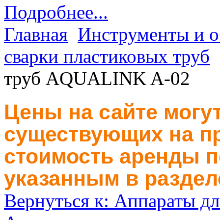
Подробнее...
Главная
Инструменты и о
сварки пластиковых труб
труб AQUALINK A-02
Цены на сайте могут
существующих на пр
стоимость аренды п
указанным в раздел
Вернуться к: Аппараты дл