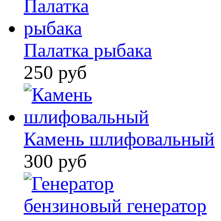
Палатка рыбака
250 руб
Камень шлифовальный
300 руб