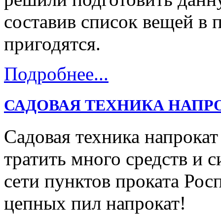
составив список вещей в 
пригодятся.
Подробнее...
САДОВАЯ ТЕХНИКА НАПР
Садовая техника напрокат
тратить много средств и с
сети пунктов проката Ро
цепных пил напрокат!