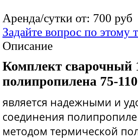
Аренда/сутки от:
700 руб
Задайте вопрос по этому 
Описание
Комплект сварочный 
полипропилена 75-11
является надежными и у
соединения полипропиле
методом термической по