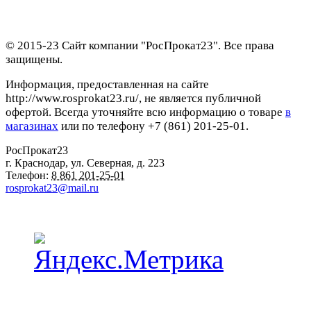
© 2015-23 Сайт компании "РосПрокат23". Все права
защищены.
Информация, предоставленная на сайте
http://www.rosprokat23.ru/, не является публичной
офертой. Всегда уточняйте всю информацию о товаре
в
магазинах
или по телефону +7 (861) 201-25-01.
РосПрокат23
г. Краснодар
,
ул. Северная, д. 223
Телефон:
8 861 201-25-01
rosprokat23@mail.ru
Наши пункты проката в Краснодаре