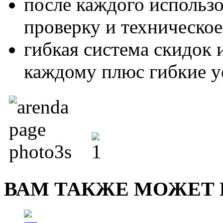
после каждого использ
проверку и техническо
гибкая система скидок
каждому плюс гибкие у
ВАМ ТАКЖЕ МОЖЕТ 