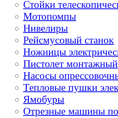
Стойки телескопичес
Мотопомпы
Нивелиры
Рейсмусовый станок
Ножницы электричес
Пистолет монтажный
Насосы опрессовочн
Тепловые пушки эле
Ямобуры
Отрезные машины по