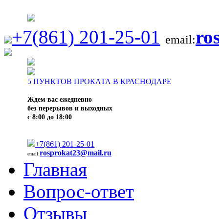
+7(861) 201-25-01
ro
email:
5
ПУНКТОВ ПРОКАТА В КРАСНОДАРЕ
Ждем вас ежедневно
без перерывов и выходных
с 8:00 до 18:00
+7(861) 201-25-01
rosprokat23@mail.ru
email:
Главная
Вопрос-ответ
Отзывы