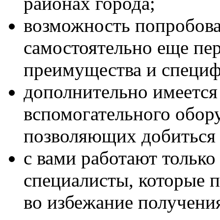
районах города;
возможность попробова
самостоятельно еще пер
преимущества и специф
дополнительно имеется
вспомогательного обору
позволяющих добиться в
с вами работают тольк
специалисты, которые 
во избежание получения