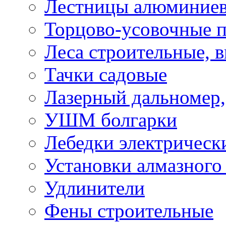
Лестницы алюминие
Торцово-усовочные 
Леса строительные, 
Тачки садовые
Лазерный дальномер,
УШМ болгарки
Лебедки электрическ
Установки алмазного
Удлинители
Фены строительные