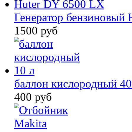
Генератор бензиновый 
1500 руб
баллон кислородный 40
400 руб