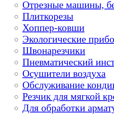
Отрезные машины, б
Плиткорезы
Хоппер-ковши
Экологические приб
Швонарезчики
Пневматический инс
Осушители воздуха
Обслуживание конди
Резчик для мягкой кр
Для обработки армат