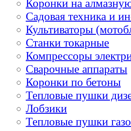
Коронки на алмазну
Садовая техника и и
Культиваторы (мотоб
Станки токарные
Компрессоры электр
Сварочные аппараты
Коронки по бетоны
Тепловые пушки диз
Лобзики
Тепловые пушки газ