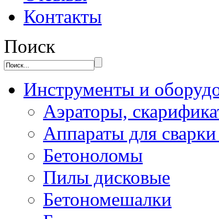
Контакты
Поиск
Инструменты и оборуд
Аэраторы, скарифик
Аппараты для сварки
Бетоноломы
Пилы дисковые
Бетономешалки