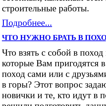
строительные работы.
Подробнее...
ЧТО НУЖНО БРАТЬ В ПОХО
Что взять с собой в поход
которые Вам пригодятся в
поход сами или с друзьями
в горы? Этот вопрос зада
новички и те, кто идут в
решили подготовить данн