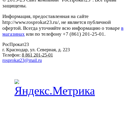
защищены.
Информация, предоставленная на сайте
http://www.rosprokat23.ru/, не является публичной
офертой. Всегда уточняйте всю информацию о товаре
в
магазинах
или по телефону +7 (861) 201-25-01.
РосПрокат23
г. Краснодар
,
ул. Северная, д. 223
Телефон:
8 861 201-25-01
rosprokat23@mail.ru
Наши пункты проката в Краснодаре