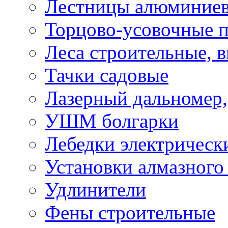
Лестницы алюминие
Торцово-усовочные 
Леса строительные, 
Тачки садовые
Лазерный дальномер,
УШМ болгарки
Лебедки электрическ
Установки алмазного
Удлинители
Фены строительные