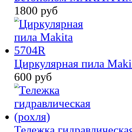
1800 руб
Циркулярная пила Maki
600 руб
Тележка гидравлическая