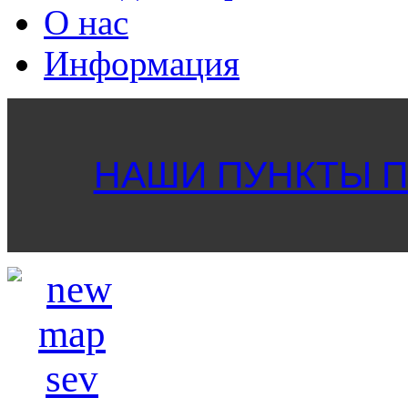
О нас
Информация
НАШИ ПУНКТЫ ПР