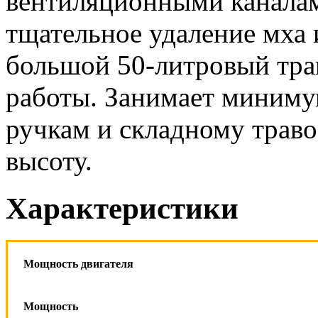
вентиляционными каналам
тщательное удаление мха 
большой 50-литровый тра
работы. Занимает миниму
ручкам и складному траво
высоту.
Характеристики
Мощность двигателя
Мощность