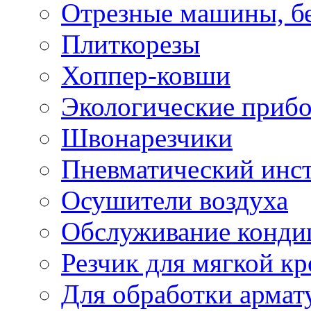
Отрезные машины, б
Плиткорезы
Хоппер-ковши
Экологические приб
Швонарезчики
Пневматический инс
Осушители воздуха
Обслуживание конди
Резчик для мягкой кр
Для обработки армат