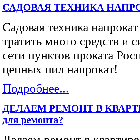
САДОВАЯ ТЕХНИКА НАПР
Садовая техника напрокат
тратить много средств и с
сети пунктов проката Ро
цепных пил напрокат!
Подробнее...
ДЕЛАЕМ РЕМОНТ В КВАРТИРЕ
для ремонта?
Делаем ремонт в квартире