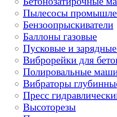
Бетонозатирочные м
Пылесосы промышле
Бензоопрыскиватели
Баллоны газовые
Пусковые и зарядные
Виброрейки для бето
Полировальные маши
Вибраторы глубинны
Пресс гидравлически
Высоторезы