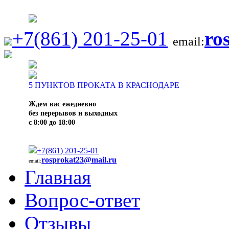
+7(861) 201-25-01
ro
email:
5
ПУНКТОВ ПРОКАТА В КРАСНОДАРЕ
Ждем вас ежедневно
без перерывов и выходных
с 8:00 до 18:00
+7(861) 201-25-01
rosprokat23@mail.ru
email:
Главная
Вопрос-ответ
Отзывы