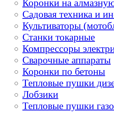
Коронки на алмазну
Садовая техника и и
Культиваторы (мотоб
Станки токарные
Компрессоры электр
Сварочные аппараты
Коронки по бетоны
Тепловые пушки диз
Лобзики
Тепловые пушки газ