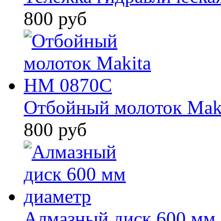
800 руб
Отбойный молоток Mak
800 руб
Алмазный диск 600 мм