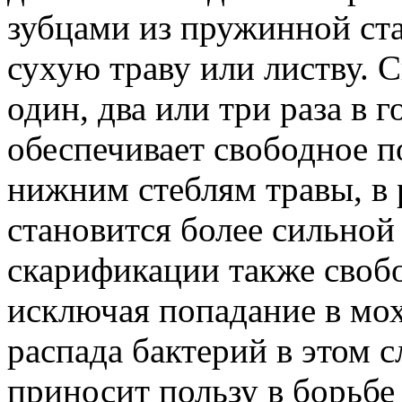
зубцами из пружинной ста
сухую траву или листву. 
один, два или три раза в 
обеспечивает свободное п
нижним стеблям травы, в р
становится более сильной
скарификации также своб
исключая попадание в мох
распада бактерий в этом 
приносит пользу в борьбе