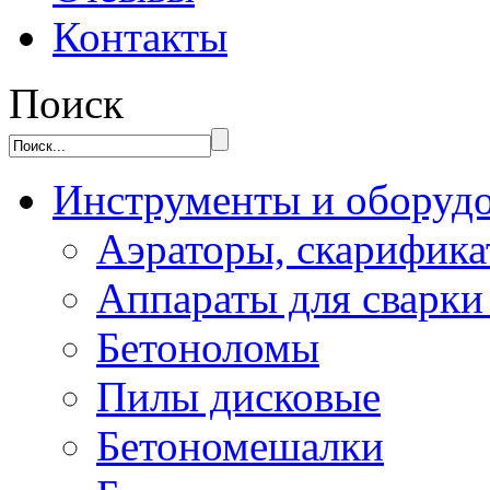
Контакты
Поиск
Инструменты и оборуд
Аэраторы, скарифик
Аппараты для сварки
Бетоноломы
Пилы дисковые
Бетономешалки