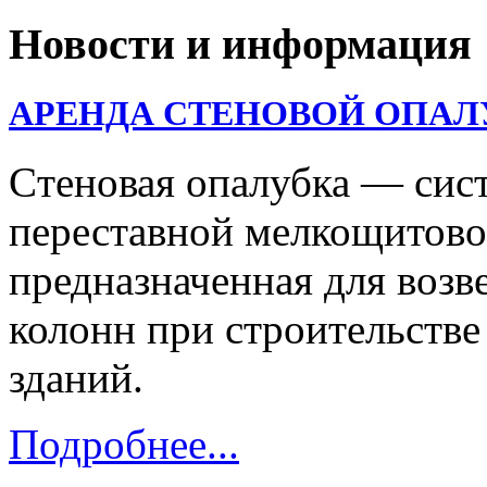
Новости и информация
АРЕНДА СТЕНОВОЙ ОПАЛ
Cтеновая опалубка — сис
переставной мелкощитово
предназначенная для возв
колонн при строительств
зданий.
Подробнее...