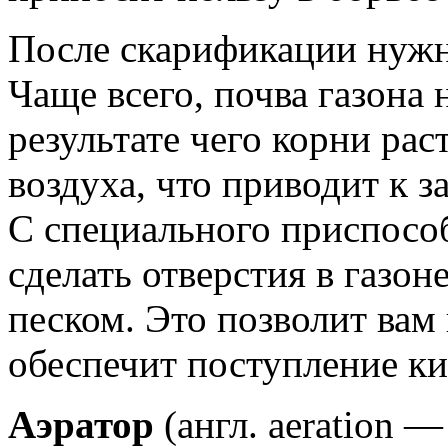
После скарификации нужн
Чаще всего, почва газона 
результате чего корни ра
воздуха, что приводит к з
С специального приспособ
сделать отверстия в газон
песком. Это позволит вам 
обеспечит поступление ки
Аэратор
(англ. aeration 