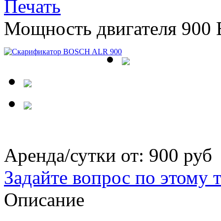
Мощность двигателя 900 
Аренда/сутки от:
900 руб
Задайте вопрос по этому 
Описание