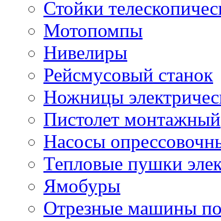
Стойки телескопичес
Мотопомпы
Нивелиры
Рейсмусовый станок
Ножницы электричес
Пистолет монтажный
Насосы опрессовочн
Тепловые пушки эле
Ямобуры
Отрезные машины по