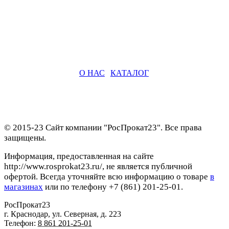
О НАС
|
КАТАЛОГ
© 2015-23 Сайт компании "РосПрокат23". Все права
защищены.
Информация, предоставленная на сайте
http://www.rosprokat23.ru/, не является публичной
офертой. Всегда уточняйте всю информацию о товаре
в
магазинах
или по телефону +7 (861) 201-25-01.
РосПрокат23
г. Краснодар
,
ул. Северная, д. 223
Телефон:
8 861 201-25-01