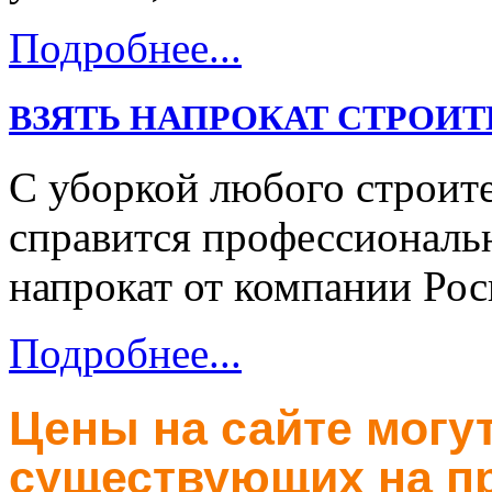
Подробнее...
ВЗЯТЬ НАПРОКАТ СТРОИ
С уборкой любого строит
справится профессиональ
напрокат от компании Рос
Подробнее...
Цены на сайте могут
существующих на пр