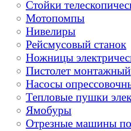
Стойки телескопичес
Мотопомпы
Нивелиры
Рейсмусовый станок
Ножницы электричес
Пистолет монтажный
Насосы опрессовочн
Тепловые пушки эле
Ямобуры
Отрезные машины по