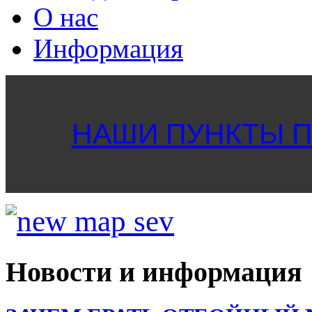
О нас
Информация
НАШИ ПУНКТЫ ПР
Новости и информация