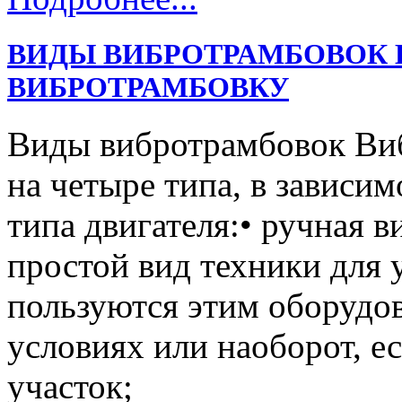
ВИДЫ ВИБРОТРАМБОВОК 
ВИБРОТРАМБОВКУ
Виды вибротрамбовок Ви
на четыре типа, в зависим
типа двигателя:• ручная 
простой вид техники для 
пользуются этим оборудо
условиях или наоборот, е
участок;