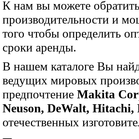
К нам вы можете обратить
производительности и мо
того чтобы определить оп
сроки аренды.
В нашем каталоге Вы найд
ведущих мировых произво
предпочтение
Makita Cor
Neuson, DeWalt, Hitachi
отечественных изготовит