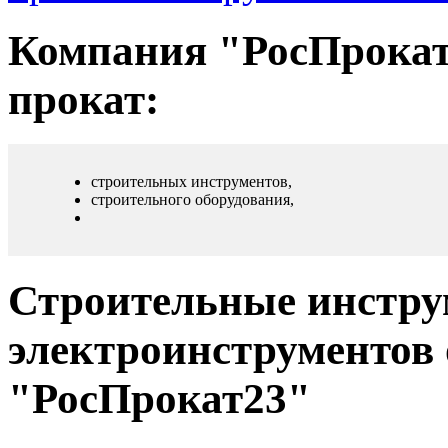
Компания "РосПрокат2
прокат:
строительных инструментов,
строительного оборудования,
Строительные инструм
электроинструментов
"РосПрокат23"