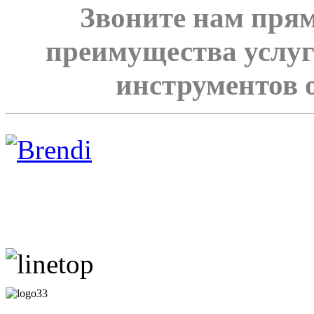
Звоните нам прям
преимущества услуг
инструментов 