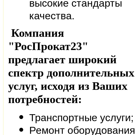
высокие стандарты
качества.
Компания
"РосПрокат23"
предлагает широкий
спектр дополнительных
услуг, исходя из Ваших
потребностей:
Транспортные услуги;
Ремонт оборудования