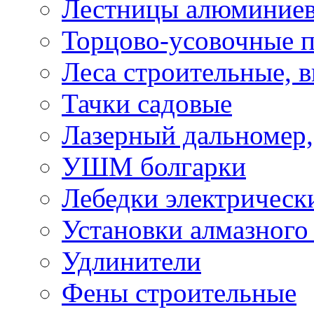
Лестницы алюминие
Торцово-усовочные 
Леса строительные, 
Тачки садовые
Лазерный дальномер,
УШМ болгарки
Лебедки электрическ
Установки алмазного
Удлинители
Фены строительные