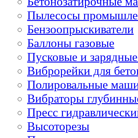
Бетонозатирочные м
Пылесосы промышле
Бензоопрыскиватели
Баллоны газовые
Пусковые и зарядные
Виброрейки для бето
Полировальные маши
Вибраторы глубинны
Пресс гидравлически
Высоторезы