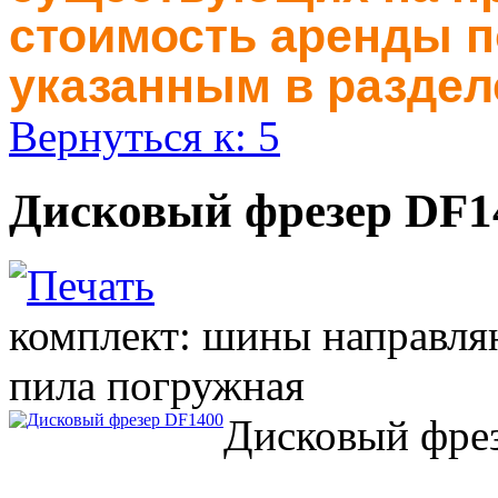
стоимость аренды п
указанным в раздел
Вернуться к: 5
Дисковый фрезер DF140
комплект: шины направля
пила погружная
Дисковый фре