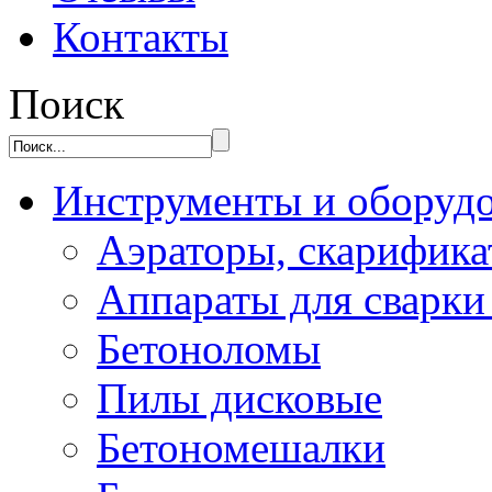
Контакты
Поиск
Инструменты и оборуд
Аэраторы, скарифик
Аппараты для сварки
Бетоноломы
Пилы дисковые
Бетономешалки