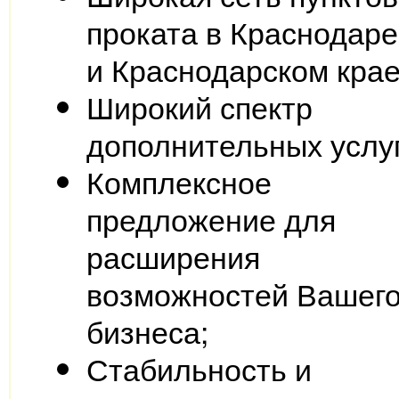
проката в Краснодаре
и Краснодарском крае
Широкий спектр
дополнительных услуг
Комплексное
предложение для
расширения
возможностей Вашег
бизнеса;
Стабильность и