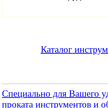
Каталог инструм
Специально для Вашего у
проката инструментов и о