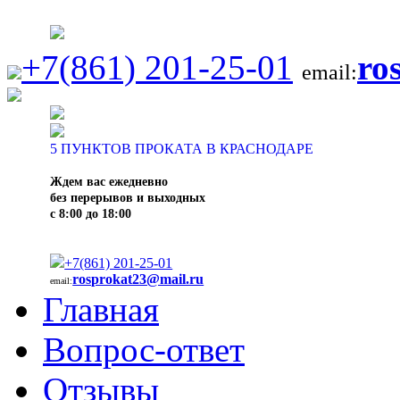
+7(861) 201-25-01
ro
email:
5
ПУНКТОВ ПРОКАТА В КРАСНОДАРЕ
Ждем вас ежедневно
без перерывов и выходных
с 8:00 до 18:00
+7(861) 201-25-01
rosprokat23@mail.ru
email:
Главная
Вопрос-ответ
Отзывы