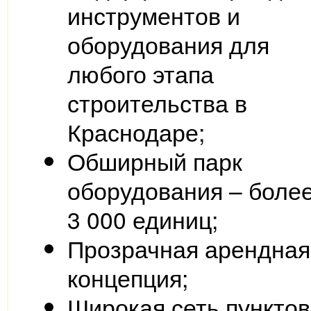
инструментов и
оборудования для
любого этапа
строительства в
Краснодаре;
Обширный парк
оборудования – боле
3 000 единиц;
Прозрачная арендная
концепция;
Широкая сеть пунктов