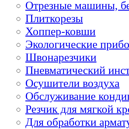
Отрезные машины, б
Плиткорезы
Хоппер-ковши
Экологические приб
Швонарезчики
Пневматический инс
Осушители воздуха
Обслуживание конди
Резчик для мягкой кр
Для обработки армат