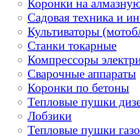
Коронки на алмазну
Садовая техника и и
Культиваторы (мотоб
Станки токарные
Компрессоры электр
Сварочные аппараты
Коронки по бетоны
Тепловые пушки диз
Лобзики
Тепловые пушки газ