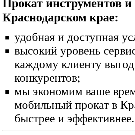
Прокат инструментов и 
Краснодарском крае:
удобная и доступная ус
высокий уровень серви
каждому клиенту выгодн
конкурентов;
мы экономим ваше врем
мобильный прокат в Кр
быстрее и эффективнее.