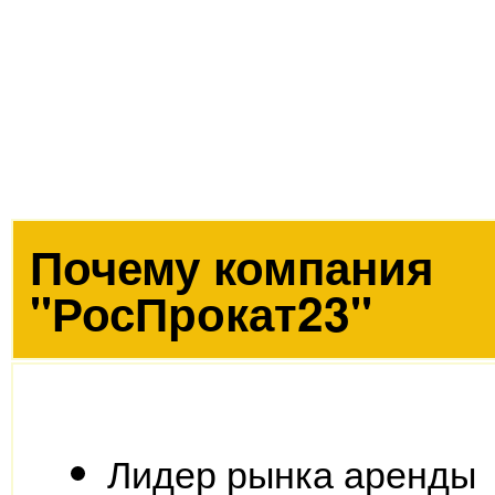
Почему компания
"РосПрокат23"
Лидер рынка аренды