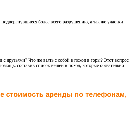
 подвергнувшиеся более всего разрушению, а так же участки
 с друзьями? Что же взять с собой в поход в горы? Этот вопрос
помощь, составив список вещей в поход, которые обязательно
те стоимость аренды по телефонам,