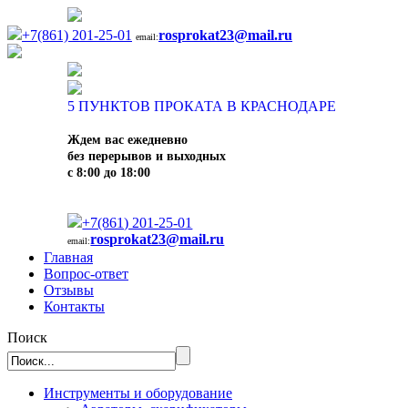
+7(861) 201-25-01
rosprokat23@mail.ru
email:
5
ПУНКТОВ ПРОКАТА В КРАСНОДАРЕ
Ждем вас ежедневно
без перерывов и выходных
с 8:00 до 18:00
+7(861) 201-25-01
rosprokat23@mail.ru
email:
Главная
Вопрос-ответ
Отзывы
Контакты
Поиск
Инструменты и оборудование