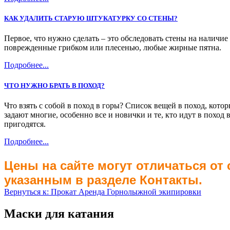
КАК УДАЛИТЬ СТАРУЮ ШТУКАТУРКУ СО СТЕНЫ?
Первое, что нужно сделать – это обследовать стены на наличи
поврежденные грибком или плесенью, любые жирные пятна.
Подробнее...
ЧТО НУЖНО БРАТЬ В ПОХОД?
Что взять с собой в поход в горы? Список вещей в поход, кото
задают многие, особенно все и новички и те, кто идут в похо
пригодятся.
Подробнее...
Цены на сайте могут отличаться от
указанным в разделе Контакты.
Вернуться к: Прокат Аренда Горнолыжной экипировки
Маски для катания