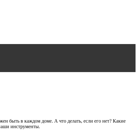
н быть в каждом доме. А что делать, если его нет? Какие
 наши инструменты.