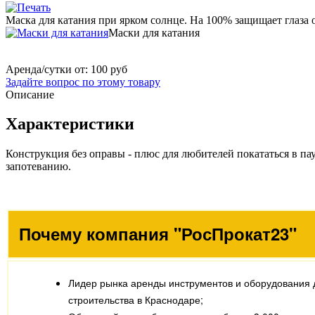
Маска для катания при ярком солнце. На 100% защищает глаза 
Маски для катания
Аренда/сутки от:
100 руб
Задайте вопрос по этому товару
Описание
Характеристики
Конструкция без оправы - плюс для любителей покататься в па
запотеванию.
Почему компания "РосПрокат23"
Лидер рынка аренды инструментов и оборудования 
строительства в Краснодаре;