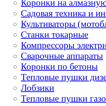
Коронки на алмазну
Садовая техника и и
Культиваторы (мотоб
Станки токарные
Компрессоры электр
Сварочные аппараты
Коронки по бетоны
Тепловые пушки диз
Лобзики
Тепловые пушки газ