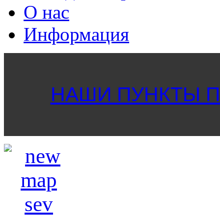
О нас
Информация
НАШИ ПУНКТЫ ПР