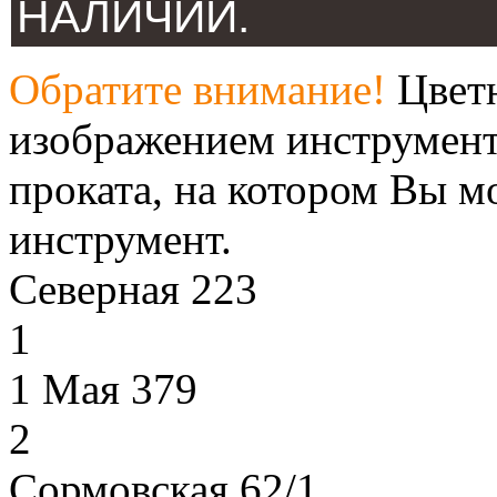
НАЛИЧИИ.
Обратите внимание!
Цветн
изображением инструмент
проката, на котором Вы м
инструмент.
Северная 223
1
1 Мая 379
2
Сормовская 62/1