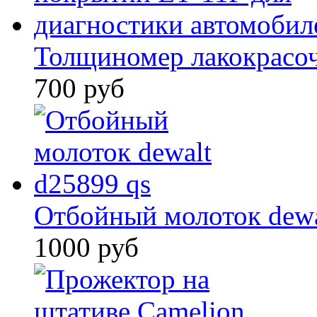
Толщиномер лакокрасо
700 руб
Отбойный молоток dewa
1000 руб