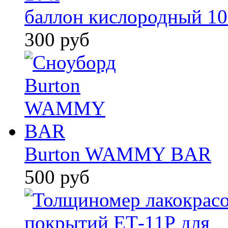
баллон кислородный 10
300 руб
Burton WAMMY BAR
500 руб