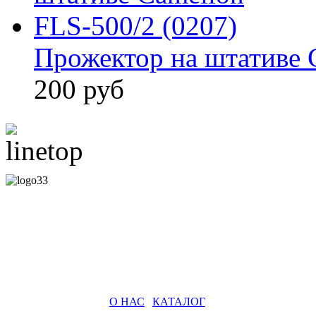
Прожектор на штативе 
200 руб
О НАС
|
КАТАЛОГ