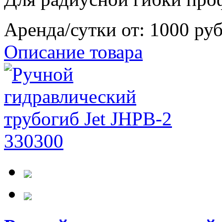
Аренда/сутки от:
1000 ру
Описание товара