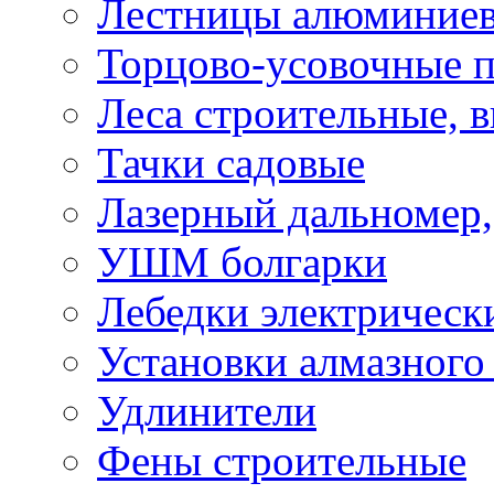
Лестницы алюминие
Торцово-усовочные 
Леса строительные, 
Тачки садовые
Лазерный дальномер,
УШМ болгарки
Лебедки электрическ
Установки алмазного
Удлинители
Фены строительные