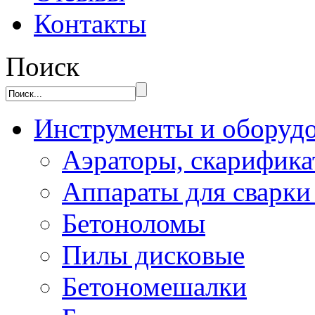
Контакты
Поиск
Инструменты и оборуд
Аэраторы, скарифик
Аппараты для сварки
Бетоноломы
Пилы дисковые
Бетономешалки