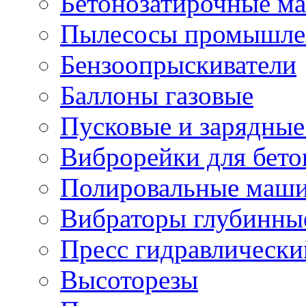
Бетонозатирочные м
Пылесосы промышле
Бензоопрыскиватели
Баллоны газовые
Пусковые и зарядные
Виброрейки для бето
Полировальные маши
Вибраторы глубинны
Пресс гидравлически
Высоторезы