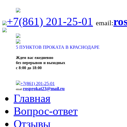
+7(861) 201-25-01
ro
email:
5
ПУНКТОВ ПРОКАТА В КРАСНОДАРЕ
Ждем вас ежедневно
без перерывов и выходных
с 8:00 до 18:00
+7(861) 201-25-01
rosprokat23@mail.ru
email:
Главная
Вопрос-ответ
Отзывы