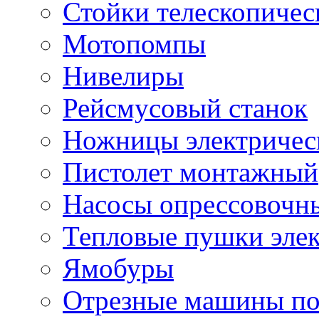
Стойки телескопичес
Мотопомпы
Нивелиры
Рейсмусовый станок
Ножницы электричес
Пистолет монтажный
Насосы опрессовочн
Тепловые пушки эле
Ямобуры
Отрезные машины по