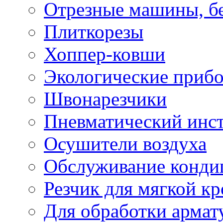
Отрезные машины, б
Плиткорезы
Хоппер-ковши
Экологические приб
Швонарезчики
Пневматический инс
Осушители воздуха
Обслуживание конди
Резчик для мягкой кр
Для обработки армат