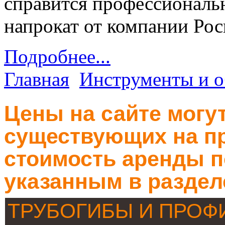
справится профессиональ
напрокат от компании Рос
Подробнее...
Главная
Инструменты и о
Цены на сайте могут
существующих на пр
стоимость аренды п
указанным в раздел
ТРУБОГИБЫ И ПРО