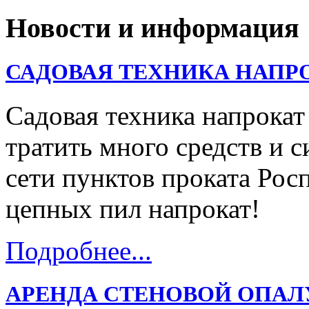
Новости и информация
САДОВАЯ ТЕХНИКА НАПР
Садовая техника напрокат
тратить много средств и с
сети пунктов проката Ро
цепных пил напрокат!
Подробнее...
АРЕНДА СТЕНОВОЙ ОПАЛ