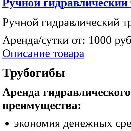
Ручной гидравлический 
Ручной гидравлический т
Аренда/сутки от:
1000 ру
Описание товара
Трубогибы
Аренда гидравлического
преимущества:
экономия денежных сре