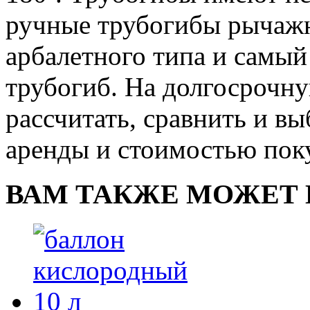
ручные трубогибы рычажн
арбалетного типа и самы
трубогиб. На долгосрочну
рассчитать, сравнить и в
аренды и стоимостью поку
ВАМ ТАКЖЕ МОЖЕТ 