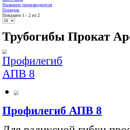
Название производителя
Порядок
Показано 1 - 2 из 2
Трубогибы Прокат Ар
Профилегиб АПВ 8
Для радиусной гибки про