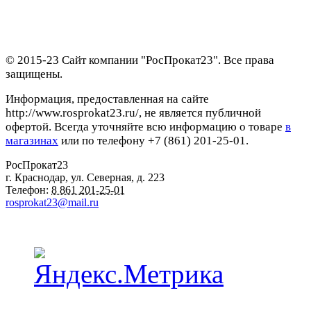
© 2015-23 Сайт компании "РосПрокат23". Все права
защищены.
Информация, предоставленная на сайте
http://www.rosprokat23.ru/, не является публичной
офертой. Всегда уточняйте всю информацию о товаре
в
магазинах
или по телефону +7 (861) 201-25-01.
РосПрокат23
г. Краснодар
,
ул. Северная, д. 223
Телефон:
8 861 201-25-01
rosprokat23@mail.ru
Наши пункты проката в Краснодаре