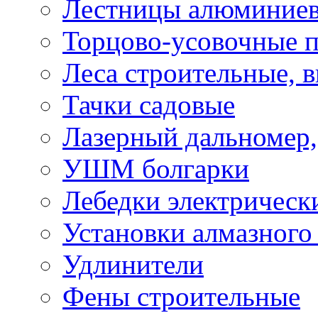
Лестницы алюминие
Торцово-усовочные 
Леса строительные, 
Тачки садовые
Лазерный дальномер,
УШМ болгарки
Лебедки электрическ
Установки алмазного
Удлинители
Фены строительные