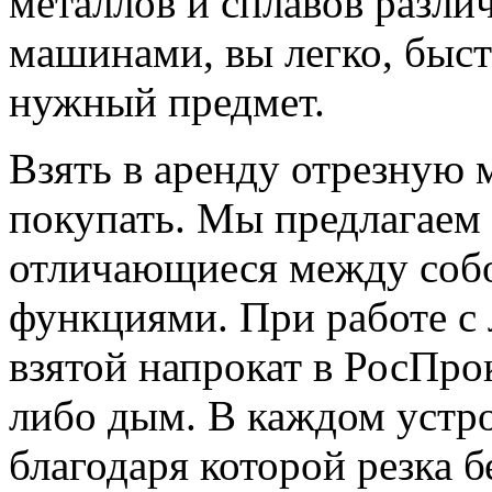
металлов и сплавов разли
машинами, вы легко, быст
нужный предмет.
Взять в аренду отрезную 
покупать. Мы предлагаем
отличающиеся между соб
функциями. При работе с
взятой напрокат в РосПро
либо дым. В каждом устро
благодаря которой резка б