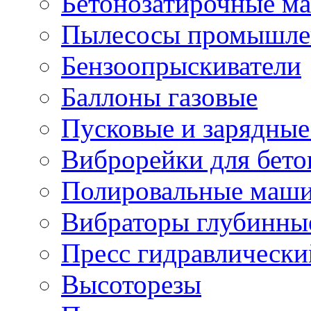
Бетонозатирочные м
Пылесосы промышле
Бензоопрыскиватели
Баллоны газовые
Пусковые и зарядные
Виброрейки для бето
Полировальные маши
Вибраторы глубинны
Пресс гидравлически
Высоторезы