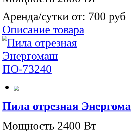
Аренда/сутки от:
700 руб
Описание товара
Пила отрезная Энергом
Мощность 2400 Вт