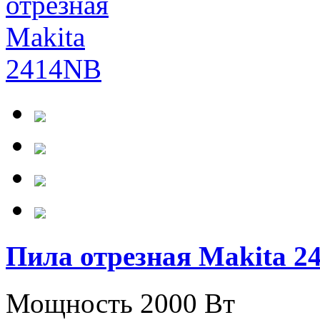
Пила отрезная Makita 2
Мощность 2000 Вт