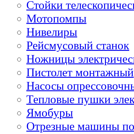
Стойки телескопичес
Мотопомпы
Нивелиры
Рейсмусовый станок
Ножницы электричес
Пистолет монтажный
Насосы опрессовочн
Тепловые пушки эле
Ямобуры
Отрезные машины по