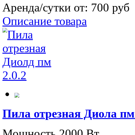
Аренда/сутки от:
700 руб
Описание товара
Пила отрезная Диола пм 
Мощность 2000 Вт