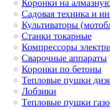
Коронки на алмазну
Садовая техника и и
Культиваторы (мотоб
Станки токарные
Компрессоры электр
Сварочные аппараты
Коронки по бетоны
Тепловые пушки диз
Лобзики
Тепловые пушки газ