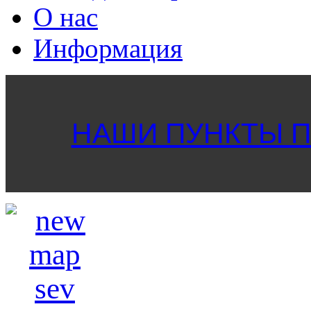
О нас
Информация
НАШИ ПУНКТЫ ПР