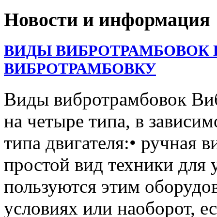
Новости и информация
ВИДЫ ВИБРОТРАМБОВОК 
ВИБРОТРАМБОВКУ
Виды вибротрамбовок Ви
на четыре типа, в зависим
типа двигателя:• ручная 
простой вид техники для 
пользуются этим оборудо
условиях или наоборот, е