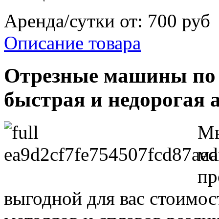
Аренда/сутки от:
700 руб
Описание товара
Отрезные машины по 
быстрая и недорогая а
Мы
ма
пр
выгодной для вас стоимос