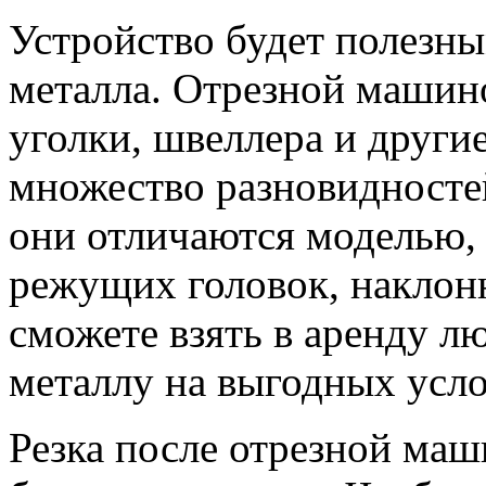
Устройство будет полезны
металла. Отрезной машин
уголки, швеллера и други
множество разновидносте
они отличаются моделью,
режущих головок, наклон
сможете взять в аренду 
металлу на выгодных усло
Резка после отрезной маш