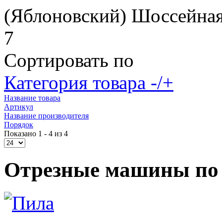
(Яблоновский) Шоссейная
7
Сортировать по
Категория товара -/+
Название товара
Артикул
Название производителя
Порядок
Показано 1 - 4 из 4
Отрезные машины по 