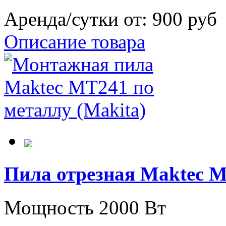
Аренда/сутки от:
900 руб
Описание товара
Пила отрезная Maktec M
Мощность 2000 Вт