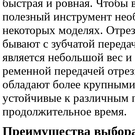
быстрая и ровная. Чтобы 
полезный инструмент необ
некоторых моделях. Отре
бывают с зубчатой переда
является небольшой вес и
ременной передачей отре
обладают более крупными
устойчивые к различным п
продолжительное время.
Преимущества выбора