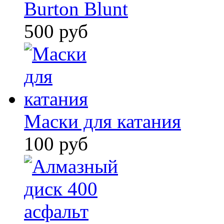
Burton Blunt
500 руб
Маски для катания
100 руб