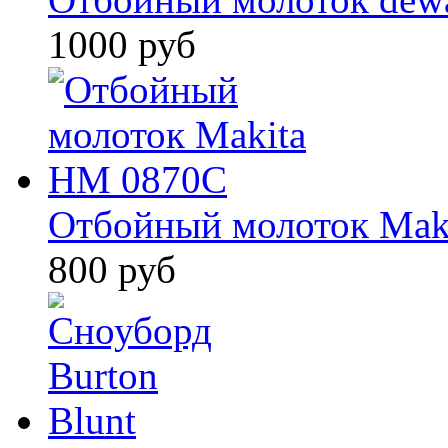
1000 руб
Отбойный молоток Mak
800 руб