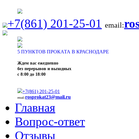
+7(861) 201-25-01
ro
email:
5
ПУНКТОВ ПРОКАТА В КРАСНОДАРЕ
Ждем вас ежедневно
без перерывов и выходных
с 8:00 до 18:00
+7(861) 201-25-01
rosprokat23@mail.ru
email:
Главная
Вопрос-ответ
Отзывы