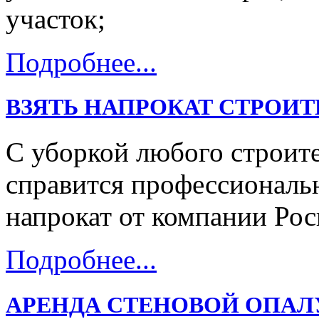
участок;
Подробнее...
ВЗЯТЬ НАПРОКАТ СТРОИ
С уборкой любого строит
справится профессиональ
напрокат от компании Рос
Подробнее...
АРЕНДА СТЕНОВОЙ ОПАЛ