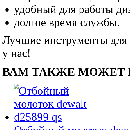
удобный для работы ди
долгое время службы.
Лучшие инструменты для 
у нас!
ВАМ ТАКЖЕ МОЖЕТ 
Отбойный молоток dewa