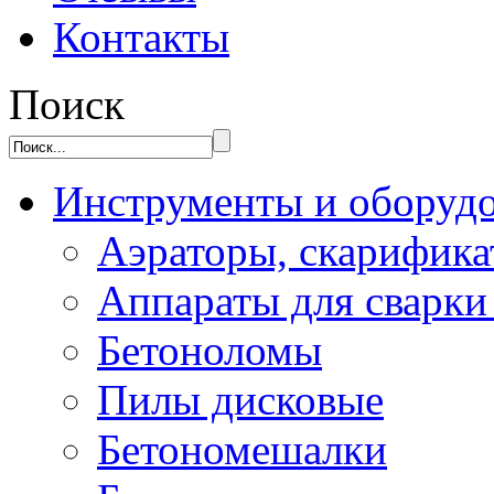
Контакты
Поиск
Инструменты и оборуд
Аэраторы, скарифик
Аппараты для сварки
Бетоноломы
Пилы дисковые
Бетономешалки