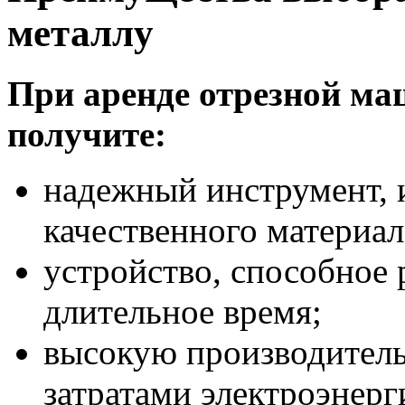
металлу
При аренде отрезной м
получите:
надежный инструмент, 
качественного материал
устройство, способное 
длительное время;
высокую производител
затратами электроэнерг