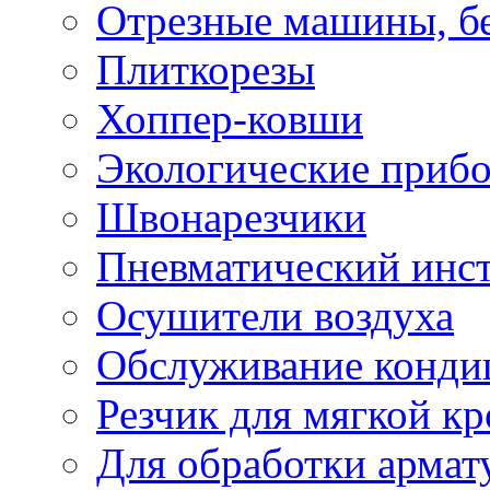
Отрезные машины, б
Плиткорезы
Хоппер-ковши
Экологические приб
Швонарезчики
Пневматический инс
Осушители воздуха
Обслуживание конди
Резчик для мягкой кр
Для обработки армат