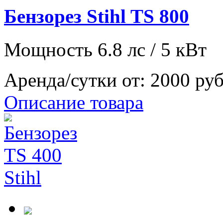
Бензорез Stihl TS 800
Мощность 6.8 лс / 5 кВт
Аренда/сутки от:
2000 ру
Описание товара