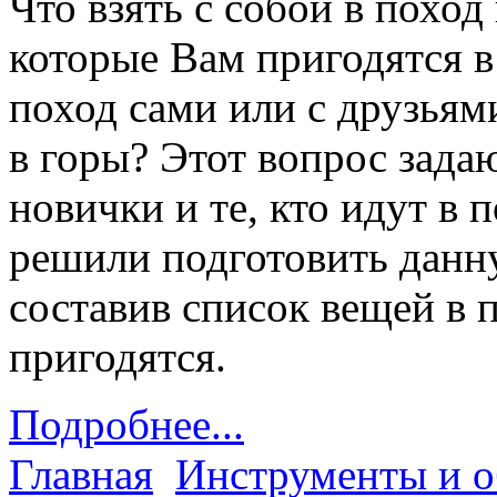
Что взять с собой в поход
которые Вам пригодятся в
поход сами или с друзьями
в горы? Этот вопрос зада
новички и те, кто идут в
решили подготовить данн
составив список вещей в 
пригодятся.
Подробнее...
Главная
Инструменты и о