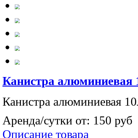
Канистра алюминиевая 
Канистра алюминиевая 10
Аренда/сутки от:
150 руб
Описание товара