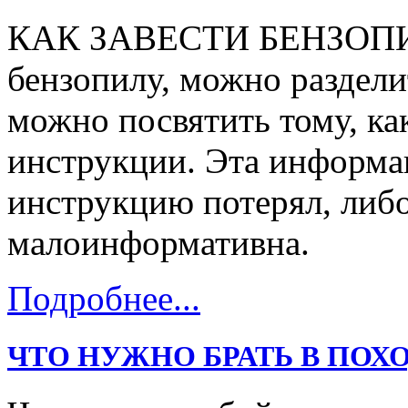
КАК ЗАВЕСТИ БЕНЗОПИЛУ
бензопилу, можно раздели
можно посвятить тому, ка
инструкции. Эта информац
инструкцию потерял, либо
малоинформативна.
Подробнее...
ЧТО НУЖНО БРАТЬ В ПОХО