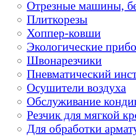
Отрезные машины, б
Плиткорезы
Хоппер-ковши
Экологические приб
Швонарезчики
Пневматический инс
Осушители воздуха
Обслуживание конди
Резчик для мягкой кр
Для обработки армат