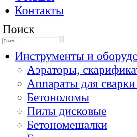
Контакты
Поиск
Инструменты и оборуд
Аэраторы, скарифик
Аппараты для сварки
Бетоноломы
Пилы дисковые
Бетономешалки