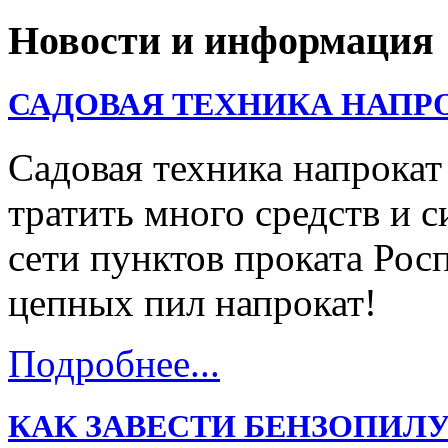
Новости и информация
САДОВАЯ ТЕХНИКА НАПР
Садовая техника напрокат
тратить много средств и с
сети пунктов проката Ро
цепных пил напрокат!
Подробнее...
КАК ЗАВЕСТИ БЕНЗОПИЛУ