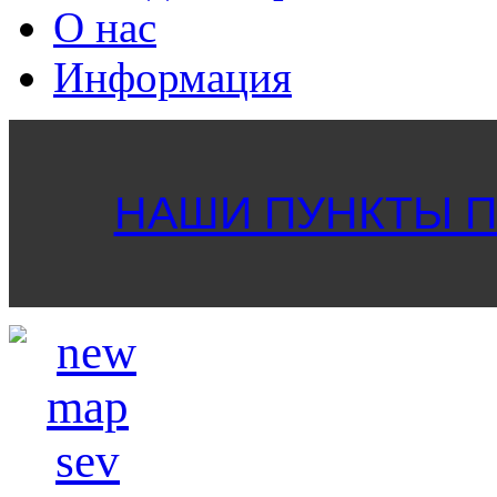
О нас
Информация
НАШИ ПУНКТЫ ПР