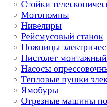
Стойки телескопичес
Мотопомпы
Нивелиры
Рейсмусовый станок
Ножницы электричес
Пистолет монтажный
Насосы опрессовочн
Тепловые пушки эле
Ямобуры
Отрезные машины по