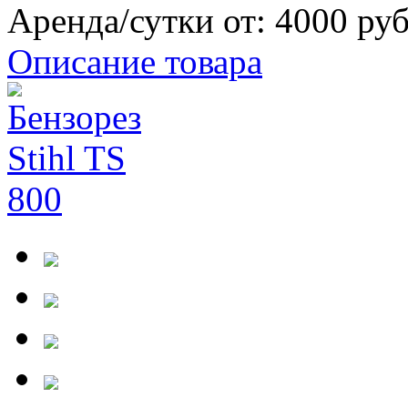
Аренда/сутки от:
4000 ру
Описание товара