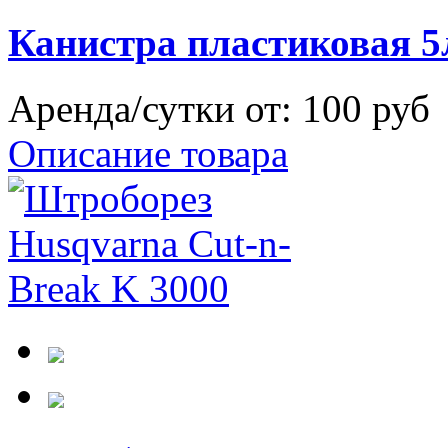
Канистра пластиковая 5
Аренда/сутки от:
100 руб
Описание товара