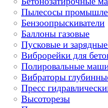
Бетонозатирочные м
Пылесосы промышле
Бензоопрыскиватели
Баллоны газовые
Пусковые и зарядные
Виброрейки для бето
Полировальные маши
Вибраторы глубинны
Пресс гидравлически
Высоторезы