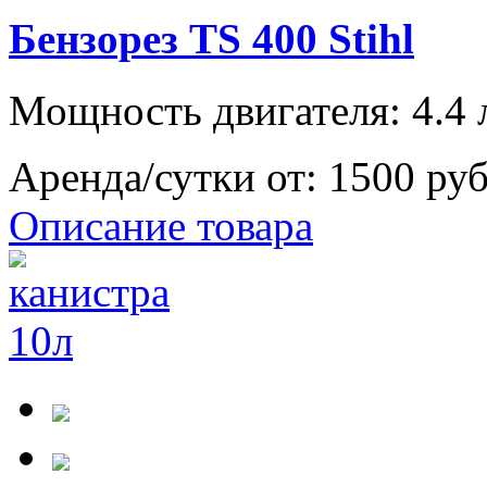
Бензорез TS 400 Stihl
Мощность двигателя: 4.4 л
Аренда/сутки от:
1500 ру
Описание товара