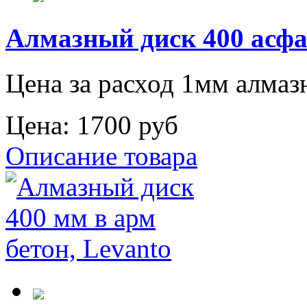
Алмазный диск 400 асфа
Цена за расход 1мм алмаз
Цена:
1700 руб
Описание товара