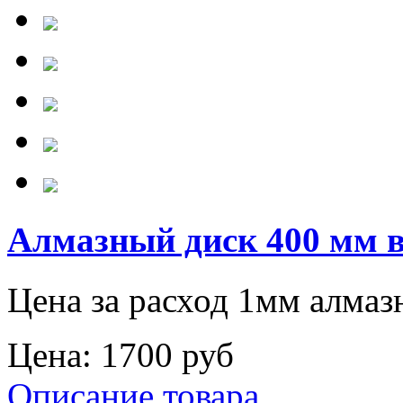
Алмазный диск 400 мм в
Цена за расход 1мм алмаз
Цена:
1700 руб
Описание товара