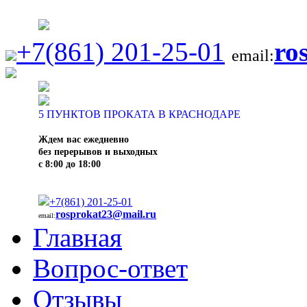
+7(861) 201-25-01
ro
email:
5
ПУНКТОВ ПРОКАТА В КРАСНОДАРЕ
Ждем вас ежедневно
без перерывов и выходных
с 8:00 до 18:00
+7(861) 201-25-01
rosprokat23@mail.ru
email:
Главная
Вопрос-ответ
Отзывы