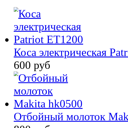
Коса электрическая Pat
600 руб
Отбойный молоток Mak