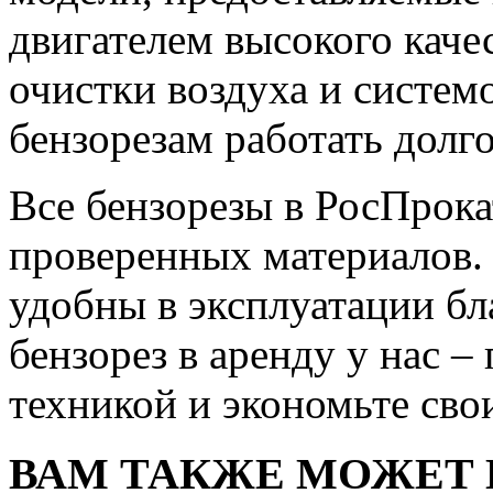
двигателем высокого каче
очистки воздуха и систем
бензорезам работать долг
Все бензорезы в РосПрока
проверенных материалов.
удобны в эксплуатации бл
бензорез в аренду у нас –
техникой и экономьте сво
ВАМ ТАКЖЕ МОЖЕТ 