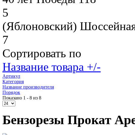
5
(Яблоновский) Шоссейная
7
Сортировать по
Название товара +/-
Артикул
Категория
Название производителя
Порядок
Показано 1 - 8 из 8
Бензорезы Прокат Ар