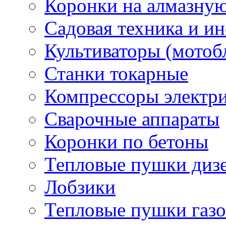
Коронки на алмазну
Садовая техника и и
Культиваторы (мотоб
Станки токарные
Компрессоры электр
Сварочные аппараты
Коронки по бетоны
Тепловые пушки диз
Лобзики
Тепловые пушки газ