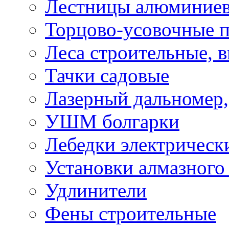
Лестницы алюминие
Торцово-усовочные 
Леса строительные, 
Тачки садовые
Лазерный дальномер,
УШМ болгарки
Лебедки электрическ
Установки алмазного
Удлинители
Фены строительные