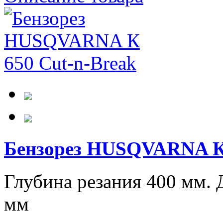
Бензорез HUSQVARNA К 
Глубина резания 400 мм.
мм