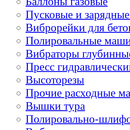
Баллоны газовые
Пусковые и зарядные
Виброрейки для бето
Полировальные маши
Вибраторы глубинны
Пресс гидравлически
Высоторезы
Прочие расходные м
Вышки тура
Полировально-шлиф