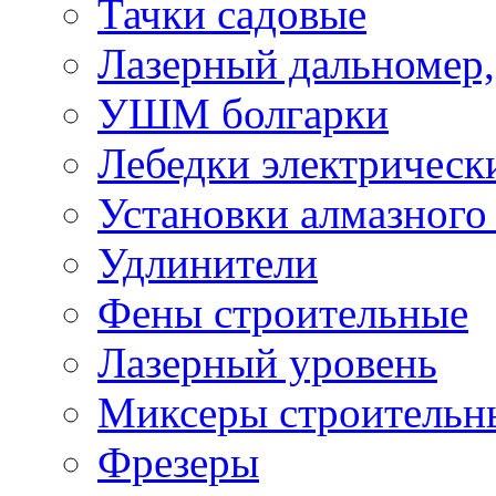
Тачки садовые
Лазерный дальномер,
УШМ болгарки
Лебедки электрическ
Установки алмазного
Удлинители
Фены строительные
Лазерный уровень
Миксеры строительн
Фрезеры