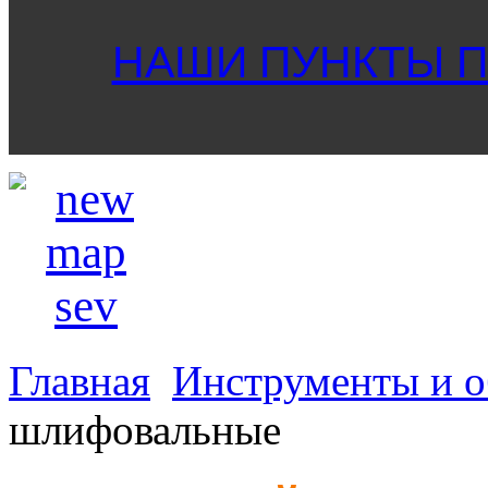
НАШИ ПУНКТЫ ПР
Главная
Инструменты и о
шлифовальные