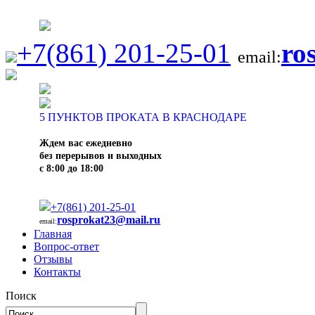
+7(861) 201-25-01
ro
email:
5
ПУНКТОВ ПРОКАТА В КРАСНОДАРЕ
Ждем вас ежедневно
без перерывов и выходных
с 8:00 до 18:00
+7(861) 201-25-01
rosprokat23@mail.ru
email:
Главная
Вопрос-ответ
Отзывы
Контакты
Поиск