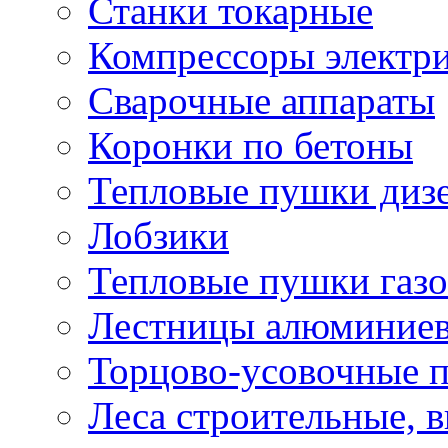
Станки токарные
Компрессоры электр
Сварочные аппараты
Коронки по бетоны
Тепловые пушки диз
Лобзики
Тепловые пушки газ
Лестницы алюминие
Торцово-усовочные 
Леса строительные, 