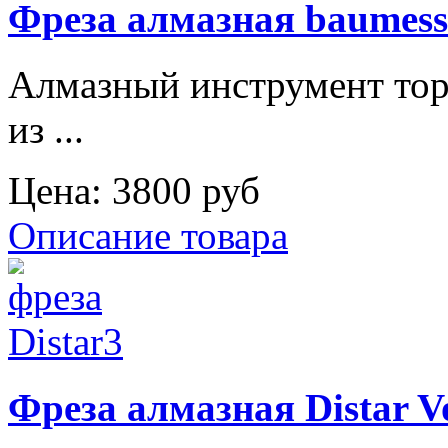
Фреза алмазная baumess
Алмазный инструмент тор
из ...
Цена:
3800 руб
Описание товара
Фреза алмазная Distar V