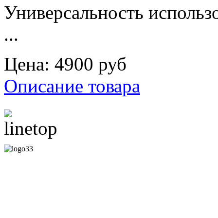
Универсальность использ
...
Цена:
4900 руб
Описание товара