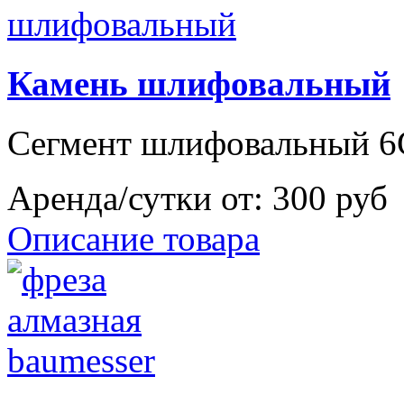
Камень шлифовальный
Сегмент шлифовальный 6
Аренда/сутки от:
300 руб
Описание товара