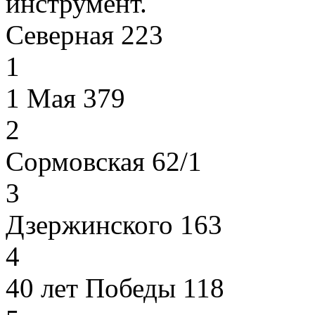
инструмент.
Северная 223
1
1 Мая 379
2
Сормовская 62/1
3
Дзержинского 163
4
40 лет Победы 118