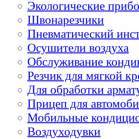
Экологические приб
Швонарезчики
Пневматический инс
Осушители воздуха
Обслуживание конди
Резчик для мягкой кр
Для обработки армат
Прицеп для автомоби
Мобильные кондици
Воздуходувки