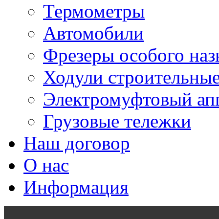
Термометры
Автомобили
Фрезеры особого наз
Ходули строительны
Электромуфтовый ап
Грузовые тележки
Наш договор
О нас
Информация