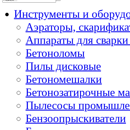
Инструменты и оборуд
Аэраторы, скарифик
Аппараты для сварки
Бетоноломы
Пилы дисковые
Бетономешалки
Бетонозатирочные м
Пылесосы промышле
Бензоопрыскиватели