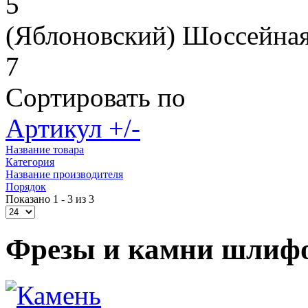
5
(Яблоновский) Шоссейная
7
Сортировать по
Артикул +/-
Название товара
Категория
Название производителя
Порядок
Показано 1 - 3 из 3
Фрезы и камни шлиф