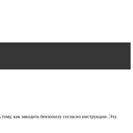
ому, как заводить бензопилу согласно инструкции. Эта