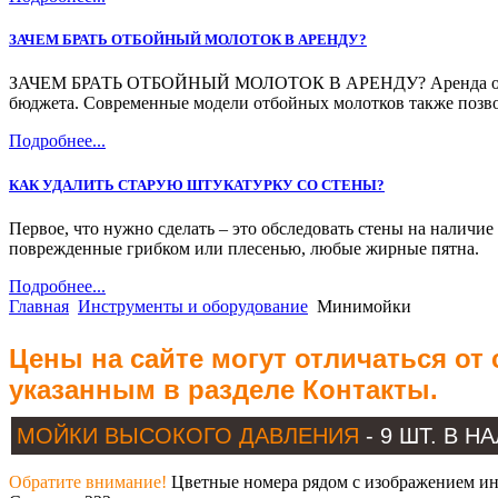
ЗАЧЕМ БРАТЬ ОТБОЙНЫЙ МОЛОТОК В АРЕНДУ?
ЗАЧЕМ БРАТЬ ОТБОЙНЫЙ МОЛОТОК В АРЕНДУ? Аренда отбойного
бюджета. Современные модели отбойных молотков также позво
Подробнее...
КАК УДАЛИТЬ СТАРУЮ ШТУКАТУРКУ СО СТЕНЫ?
Первое, что нужно сделать – это обследовать стены на наличи
поврежденные грибком или плесенью, любые жирные пятна.
Подробнее...
Главная
Инструменты и оборудование
Минимойки
Цены на сайте могут отличаться от
указанным в разделе Контакты.
МОЙКИ ВЫСОКОГО ДАВЛЕНИЯ
- 9 ШТ. В 
Обратите внимание!
Цветные номера рядом с изображением инс