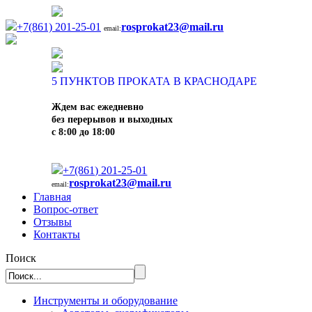
+7(861) 201-25-01
rosprokat23@mail.ru
email:
5
ПУНКТОВ ПРОКАТА В КРАСНОДАРЕ
Ждем вас ежедневно
без перерывов и выходных
с 8:00 до 18:00
+7(861) 201-25-01
rosprokat23@mail.ru
email:
Главная
Вопрос-ответ
Отзывы
Контакты
Поиск
Инструменты и оборудование