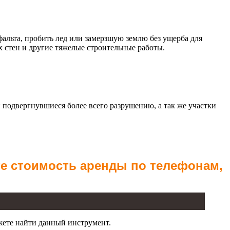
та, пробить лед или замерзшую землю без ущерба для
 стен и другие тяжелые строительные работы.
 подвергнувшиеся более всего разрушению, а так же участки
те стоимость аренды по телефонам,
жете найти данный инструмент.